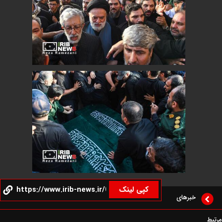
کپی لینک
خبرهای