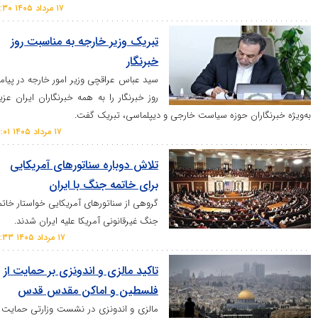
۱۷ مرداد ۱۴۰۵ ۱۶:۳۰
تبریک وزیر خارجه به مناسبت روز
خبرنگار
سید عباس عراقچی وزیر امور خارجه در پیامی
روز خبرنگار را به همه خبرنگاران ایران عزیز،
ران حوزه سیاست خارجی و دیپلماسی، تبریک گفت.
۱۷ مرداد ۱۴۰۵ ۱۴:۰۱
تلاش دوباره سناتورهای آمریکایی
برای خاتمه جنگ با ایران
گروهی از سناتورهای آمریکایی خواستار خاتمه
جنگ غیرقانونی آمریکا علیه ایران شدند.
۱۷ مرداد ۱۴۰۵ ۱۰:۳۳
تاکید مالزی و اندونزی بر حمایت از
فلسطین و اماکن مقدس قدس
مالزی و اندونزی در نشست وزارتی حمایت از