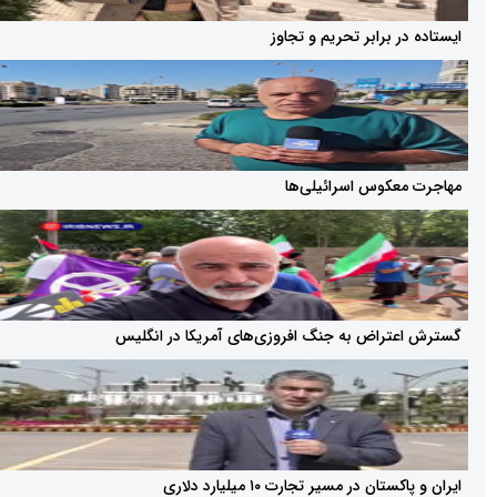
 برابر تحریم و تجاوز
کوس اسرائیلی‌ها
راض به جنگ افروزی‌های آمریکا در انگلیس
ن در مسیر تجارت ۱۰ میلیارد دلاری