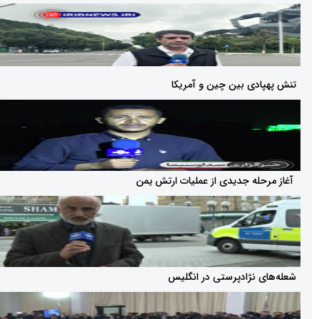
ی بین چین و آمریکا
ه جدیدی از عملیات ارتش یمن
نژادپرستی در انگلیس