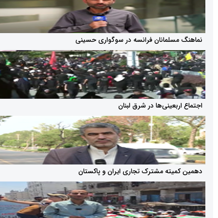
لمانان فرانسه در سوگواری حسینی
عینی‌ها در شرق لبنان
ته مشترک تجاری ایران و پاکستان