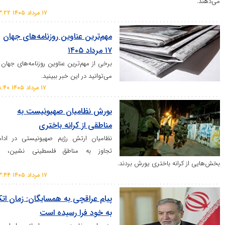
۱۷ مرداد ۱۴۰۵ ۰۳:۲۲
مهم‌ترین عناوین روزنامه‌های جهان
۱۷ مرداد ۱۴۰۵
برخی از مهم‌ترین عناوین روزنامه‌های جهان را
می‌توانید در این خبر ببینید.
۱۷ مرداد ۱۴۰۵ ۰۸:۴۰
یورش نظامیان صهیونیست به
مناطقی از کرانه باختری
نظامیان ارتش رژیم صهیونیستی در ادامه
تجاوز به مناطق فلسطینی نشین، به
انه باختری یورش بردند.
۱۷ مرداد ۱۴۰۵ ۰۳:۴۴
پیام عراقچی به همسایگان: زمان اتکا
به خود فرا رسیده است