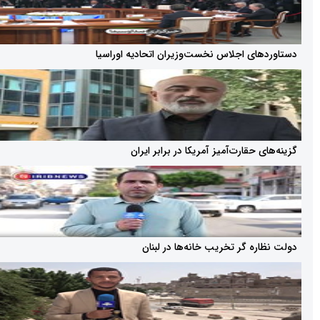
ای اجلاس نخست‌وزیران اتحادیه اوراسیا
حقارت‌آمیز آمریکا در برابر ایران
 گر تخریب خانه‌ها در لبنان