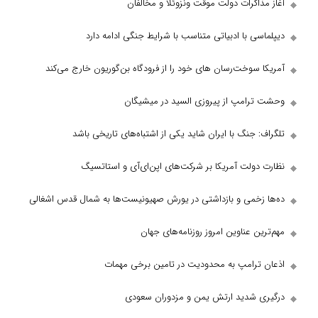
کرات دولت موقت ونزوئلا و مخالفان
 با ادبیاتی متناسب با شرایط جنگی ادامه دارد
وخت‌رسان های خود را از فرودگاه بن‌گوریون خارج می‌کند
امپ از پیروزی السید در میشیگان
جنگ با ایران شاید یکی از اشتباه‌های تاریخی باشد
ولت آمریکا بر شرکت‌های اپن‌ای‌آی و استاتسیگ
خمی و بازداشتی در یورش صهیونیست‌ها به شمال قدس اشغالی
 عناوین امروز روزنامه‌های جهان
رامپ به محدودیت در تامین برخی مهمات
شدید ارتش یمن و مزدوران سعودی