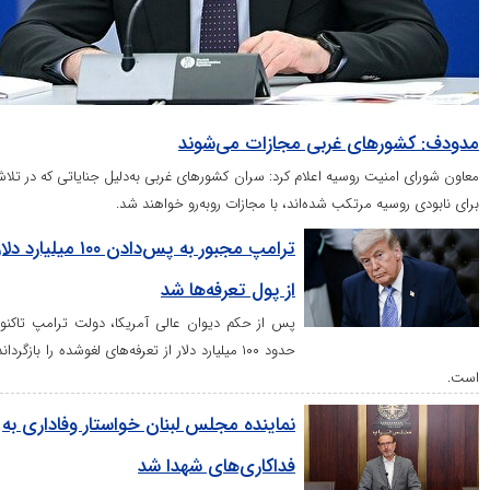
ر‌های غربی مجازات می‌شوند
نیت روسیه اعلام کرد: سران کشور‌های غربی به‌دلیل جنایاتی که در تلاش
یه مرتکب شده‌اند، با مجازات روبه‌رو خواهند شد.
ترامپ مجبور به پس‌دادن ۱۰۰ میلیارد دلار
از پول تعرفه‌ها شد
پس از حکم دیوان عالی آمریکا، دولت ترامپ تاکنون
حدود ۱۰۰ میلیارد دلار از تعرفه‌های لغوشده را بازگردانده
نماینده مجلس لبنان خواستار وفاداری به
فداکاری‌های شهدا شد