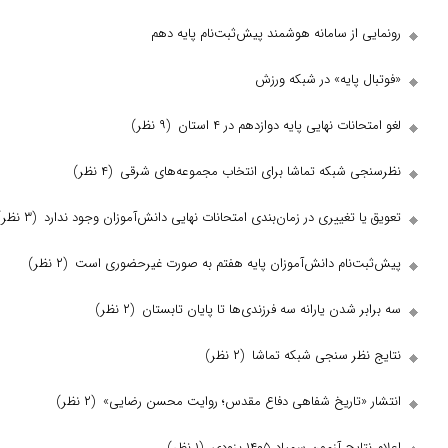
از سامانه هوشمند پیش‌ثبت‌نام پایه دهم
پایه» در شبکه ورزش
ات نهایی پایه دوازدهم در ۴ استان
(۹ نظر)
 شبکه تماشا برای انتخاب مجموعه‌های شرقی
(۴ نظر)
 تغییری در زمان‌بندی امتحانات نهایی دانش‌آموزان وجود ندارد
(۳ نظر)
‌نام دانش‌آموزان پایه هفتم به صورت غیرحضوری است
(۲ نظر)
 شدن یارانه سه فرزندی‌ها تا پایان تابستان
(۲ نظر)
ظر سنجی شبکه تماشا
(۲ نظر)
«تاریخ شفاهی دفاع مقدس؛ روایت محسن رضایی»
(۲ نظر)
 آزمون سمپاد ۱۴۰۵ بزودی
(۱ نظر)