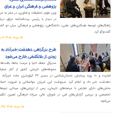
پژوهشی و فرهنگی ایران و عراق
وزیر علوم، تحقیقات و فناوری، در سفر به عراق
در دیدار با رئیس بیت‌الحکمه عراق، درباره
سعه همکاری‌های علمی، دانشگاهی، پژوهشی و فرهنگی میان دو کشور
۱۵ مرداد ۱۴۰۵ ۰۹:۰۹
طرح بزرگراهی دهدشت-خیرآباد به
زودی از بلاتکلیفی خارح می‌شود
مدیرکل حفظ، احیا و مرمت بناها، بافت‌ها و
محوطه‌های تاریخی کشور از آغاز عملیات
فشرده و ۱۰ روزه پیمایش باستان‌شناسی در مسیر ۳۲ کیلومتری جاده خیرآباد به
د و اعلام کرد: سرنوشت این شریان مواصلاتی و ضرورت اصلاح
 تعارض با عرصه‌های تاریخی، پس از ارزیابی‌های میدانی تیم‌های
ی گزارش‌های فنی در شورای عالی میراث فرهنگی تعیین تکلیف
۱۵ مرداد ۱۴۰۵ ۱۵:۳۵