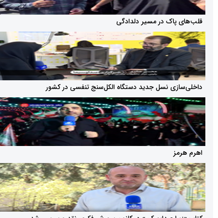
اک در مسیر دلدادگی
ی نسل جدید دستگاه الکل‌سنج تنفسی در کشور