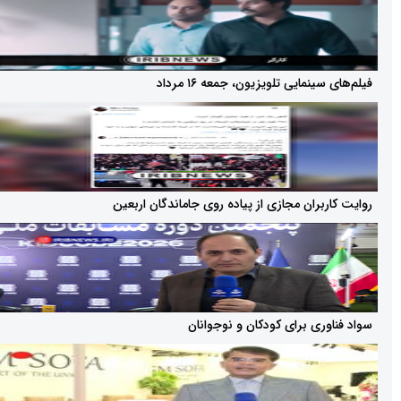
مایی تلویزیون، جمعه ۱۶ مرداد
بران مجازی از پیاده روی جاماندگان اربعین
ری برای کودکان و نوجوانان