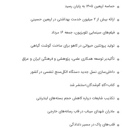
 به پایان رسید
شتی در اربعین حسینی
سینمایی تلویزیون، جمعه ۱۶ مرداد
روتئین حیوانی در کاهو برای ساخت گوشت گیاهی
 توسعه همکاری‌ علمی، پژوهشی و فرهنگی ایران و عراق
ازی نسل جدید دستگاه الکل‌سنج تنفسی در کشور
هِ گم‌شدگان»منتشر شد
ایعات درباره کاهش حجم بسته‌های اینترنتی
شهدای میناب در قاب رسانه‌های خارجی
 پاک در مسیر دلدادگی