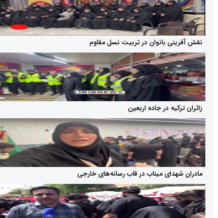
ی بانوان در تربیت نسل مقاوم
یه در جاده اربعین
دای میناب در قاب رسانه‌های خارجی